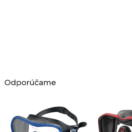
Odporúčame