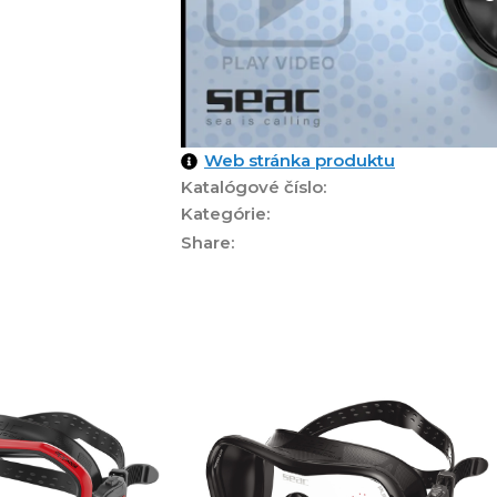
Web stránka produktu
Katalógové číslo:
Kategórie:
Share: