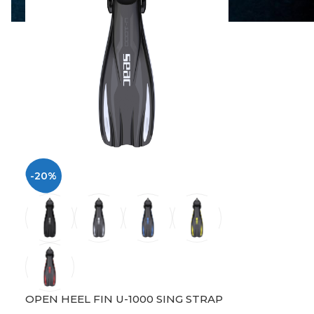
-20%
OPEN HEEL FIN U-1000 SING STRAP