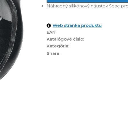
Náhradný silikónový náustok Seac pre
Web stránka produktu
EAN:
Katalógové číslo:
Kategória:
Share: